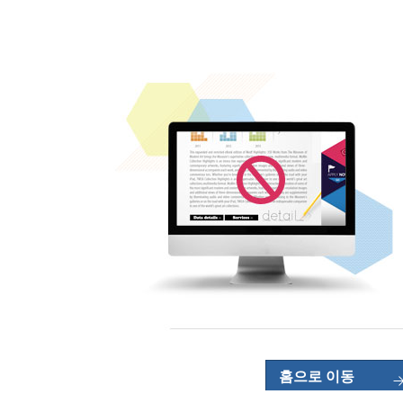
홈으로 이동