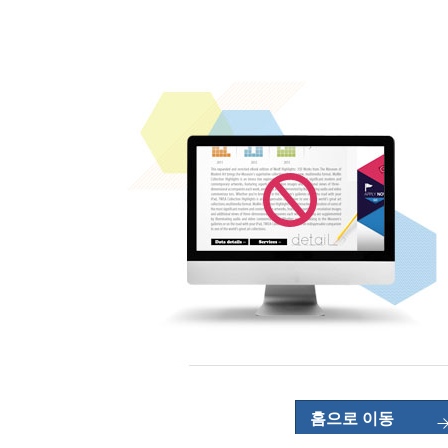
홈으로 이동