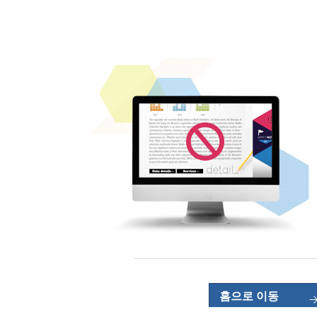
홈으로 이동