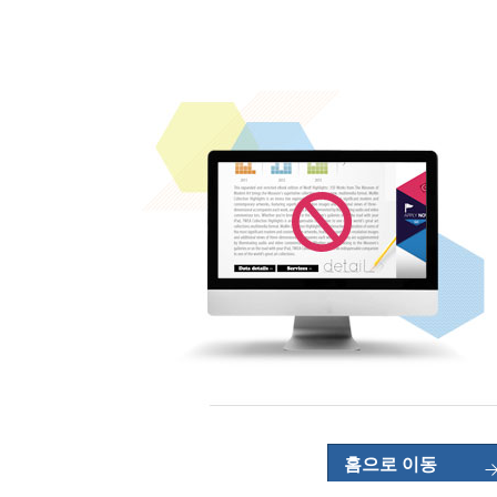
홈으로 이동